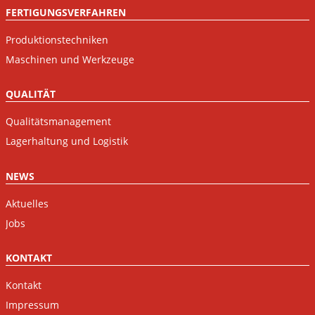
FERTIGUNGSVERFAHREN
Produktionstechniken
Maschinen und Werkzeuge
QUALITÄT
Qualitätsmanagement
Lagerhaltung und Logistik
NEWS
Aktuelles
Jobs
KONTAKT
Kontakt
Impressum