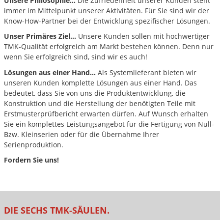
Unsere Philosophie...
Die Zufriedenheit unserer Kunden steht
immer im Mittelpunkt unserer Aktivitäten. Für Sie sind wir der
Know-How-Partner bei der Entwicklung spezifischer Lösungen.
Unser Primäres Ziel...
Unsere Kunden sollen mit hochwertiger
TMK-Qualität erfolgreich am Markt bestehen können. Denn nur
wenn Sie erfolgreich sind, sind wir es auch!
Lösungen aus einer Hand...
Als Systemlieferant bieten wir
unseren Kunden komplette Lösungen aus einer Hand. Das
bedeutet, dass Sie von uns die Produktentwicklung, die
Konstruktion und die Herstellung der benötigten Teile mit
Erstmusterprüfbericht erwarten dürfen. Auf Wunsch erhalten
Sie ein komplettes Leistungsangebot für die Fertigung von Null-
Bzw. Kleinserien oder für die Übernahme Ihrer
Serienproduktion.
Fordern Sie uns!
DIE SECHS TMK-SÄULEN.