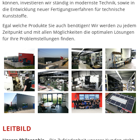
können, investieren wir ständig in modernste Technik, sowie in
die Entwicklung neuer Fertigungsverfahren für technische
Kunststoffe.
Egal welche Produkte Sie auch benötigen! Wir werden zu jedem
Zeitpunkt und mit allen Möglichkeiten die optimalen Lösungen
für Ihre Problemstellungen finden.
LEITBILD