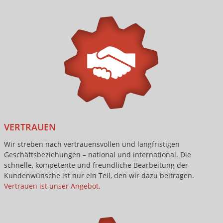
VERTRAUEN
Wir streben nach vertrauensvollen und langfristigen
Geschäftsbeziehungen – national und international. Die
schnelle, kompetente und freundliche Bearbeitung der
Kundenwünsche ist nur ein Teil, den wir dazu beitragen.
Vertrauen ist unser Angebot.