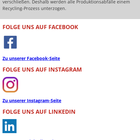
verschließen. Deshalb werden alle Produktionsabfälle einem
Recycling-Prozess unterzogen.
FOLGE UNS AUF FACEBOOK
Zu unserer Facebook-Seite
FOLGE UNS AUF INSTAGRAM
Zu unserer Instagram-Seite
FOLGE UNS AUF LINKEDIN