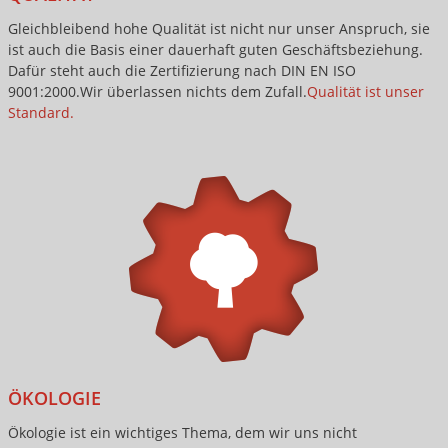
Gleichbleibend hohe Qualität ist nicht nur unser Anspruch, sie
ist auch die Basis einer dauerhaft guten Geschäftsbeziehung.
Dafür steht auch die Zertifizierung nach DIN EN ISO
9001:2000.Wir überlassen nichts dem Zufall.
Qualität ist unser
Standard.
ÖKOLOGIE
Ökologie ist ein wichtiges Thema, dem wir uns nicht