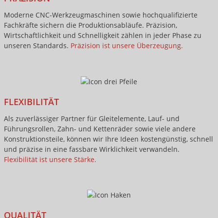
Moderne CNC-Werkzeugmaschinen sowie hochqualifizierte
Fachkräfte sichern die Produktionsabläufe. Präzision,
Wirtschaftlichkeit und Schnelligkeit zählen in jeder Phase zu
unseren Standards.
Präzision ist unsere Überzeugung.
FLEXIBILITÄT
Als zuverlässiger Partner für Gleitelemente, Lauf- und
Führungsrollen, Zahn- und Kettenräder sowie viele andere
Konstruktionsteile, können wir Ihre Ideen kostengünstig, schnell
und präzise in eine fassbare Wirklichkeit verwandeln.
Flexibilität ist unsere Stärke.
QUALITÄT