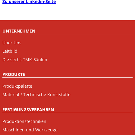
Zu unserer Linkedin-Seite
UNTERNEHMEN
Über Uns
Leitbild
Die sechs TMK-Säulen
PRODUKTE
Produktpalette
Material / Technische Kunststoffe
FERTIGUNGSVERFAHREN
Produktionstechniken
Maschinen und Werkzeuge