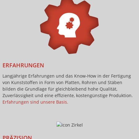
ERFAHRUNGEN
Langjährige Erfahrungen und das Know-How in der Fertigung
von Kunststoffen in Form von Platten, Rohren und Stäben
bilden die Grundlage für gleichbleibend hohe Qualität,
Zuverlässigkeit und eine effiziente, kostengünstige Produktion.
Erfahrungen sind unsere Basis.
PRÄZISION