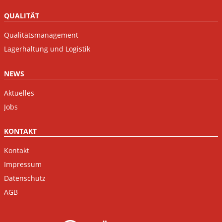
QUALITÄT
Qualitätsmanagement
Lagerhaltung und Logistik
NEWS
Aktuelles
Jobs
KONTAKT
Kontakt
Impressum
Datenschutz
AGB