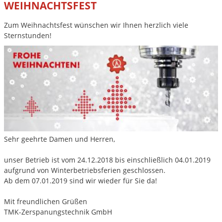
WEIHNACHTSFEST
Zum Weihnachtsfest wünschen wir Ihnen herzlich viele
Sternstunden!
Sehr geehrte Damen und Herren,
unser Betrieb ist vom 24.12.2018 bis einschließlich 04.01.2019
aufgrund von Winterbetriebsferien geschlossen.
Ab dem 07.01.2019 sind wir wieder für Sie da!
Mit freundlichen Grüßen
TMK-Zerspanungstechnik GmbH