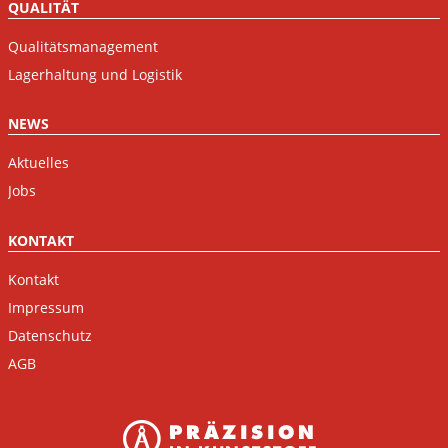
QUALITÄT
Qualitätsmanagement
Lagerhaltung und Logistik
NEWS
Aktuelles
Jobs
KONTAKT
Kontakt
Impressum
Datenschutz
AGB