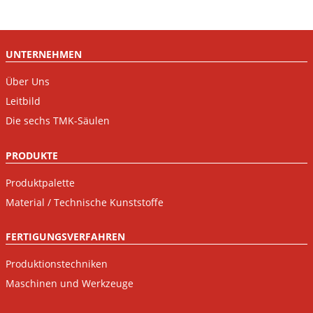
UNTERNEHMEN
Über Uns
Leitbild
Die sechs TMK-Säulen
PRODUKTE
Produktpalette
Material / Technische Kunststoffe
FERTIGUNGSVERFAHREN
Produktionstechniken
Maschinen und Werkzeuge