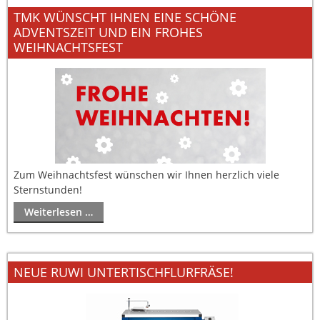
TMK WÜNSCHT IHNEN EINE SCHÖNE
ADVENTSZEIT UND EIN FROHES
WEIHNACHTSFEST
Zum Weihnachtsfest wünschen wir Ihnen herzlich viele
Sternstunden!
Weiterlesen …
NEUE RUWI UNTERTISCHFLURFRÄSE!