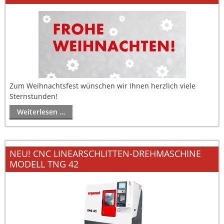
Zum Weihnachtsfest wünschen wir Ihnen herzlich viele
Sternstunden!
Weiterlesen …
NEU! CNC LINEARSCHLITTEN-DREHMASCHINE
MODELL TNG 42