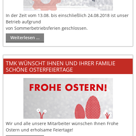
In der Zeit vom 13.08. bis einschließlich 24.08.2018 ist unser
Betrieb aufgrund
von Sommerbetriebsferien geschlossen.
Weiterlesen …
TMK WÜNSCHT IHNEN UND IHRER FAMILIE
SCHÖNE OSTERFEIERTAGE
Wir und alle unsere Mitarbeiter wünschen Ihnen Frohe
Ostern und erholsame Feiertage!