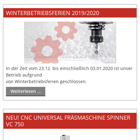
WINTERBETRIEBSFERIEN 2019/2020
In der Zeit vom 23.12. bis einschließlich 03.01.2020 ist unser
Betrieb aufgrund
von Winterbetriebsferien geschlossen.
Weiterlesen …
NEU! CNC UNIVERSAL FRÄSMASCHINE SPINNER
VC 750