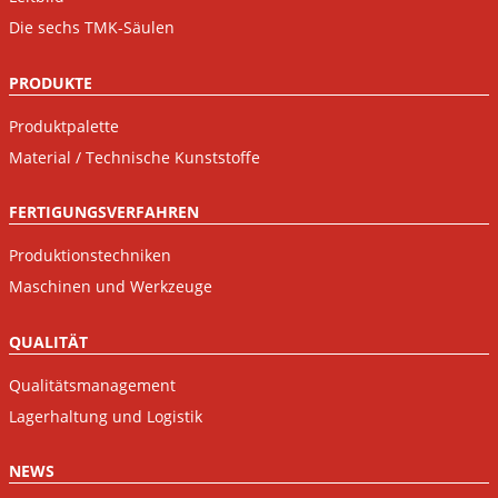
Die sechs TMK-Säulen
PRODUKTE
Produktpalette
Material / Technische Kunststoffe
FERTIGUNGSVERFAHREN
Produktionstechniken
Maschinen und Werkzeuge
QUALITÄT
Qualitätsmanagement
Lagerhaltung und Logistik
NEWS