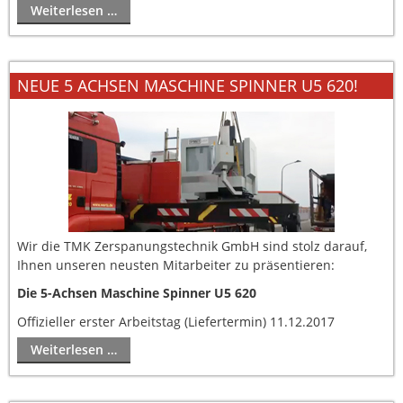
Weiterlesen …
NEUE 5 ACHSEN MASCHINE SPINNER U5 620!
Wir die TMK Zerspanungstechnik GmbH sind stolz darauf,
Ihnen unseren neusten Mitarbeiter zu präsentieren:
Die 5-Achsen Maschine Spinner U5 620
Offizieller erster Arbeitstag (Liefertermin) 11.12.2017
Weiterlesen …