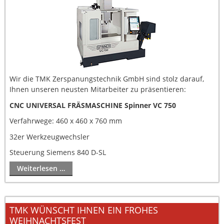
Wir die TMK Zerspanungstechnik GmbH sind stolz darauf,
Ihnen unseren neusten Mitarbeiter zu präsentieren:
CNC UNIVERSAL FRÄSMASCHINE Spinner VC 750
Verfahrwege: 460 x 460 x 760 mm
32er Werkzeugwechsler
Steuerung Siemens 840 D-SL
Weiterlesen …
TMK WÜNSCHT IHNEN EIN FROHES
WEIHNACHTSFEST