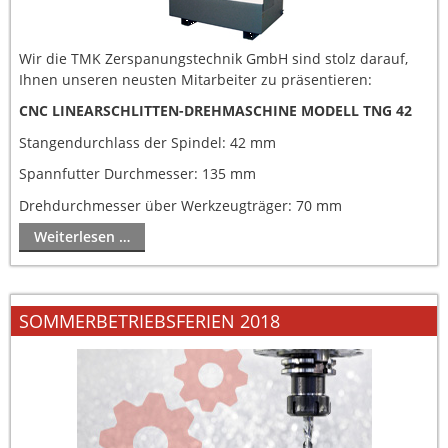
Wir die TMK Zerspanungstechnik GmbH sind stolz darauf,
Ihnen unseren neusten Mitarbeiter zu präsentieren:
CNC LINEARSCHLITTEN-DREHMASCHINE MODELL TNG 42
Stangendurchlass der Spindel: 42 mm
Spannfutter Durchmesser: 135 mm
Drehdurchmesser über Werkzeugträger: 70 mm
Weiterlesen …
SOMMERBETRIEBSFERIEN 2018